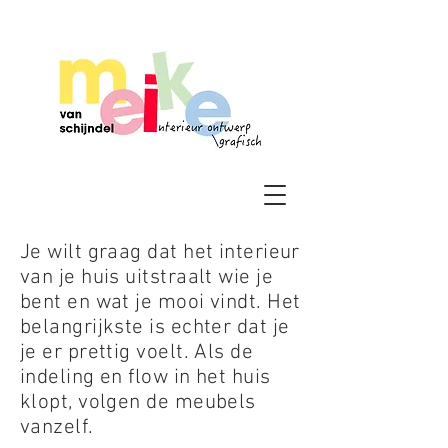
Je wilt graag dat het interieur
van je huis uitstraalt wie je
bent en wat je mooi vindt. Het
belangrijkste is echter dat je
je er prettig voelt. Als de
indeling en flow in het huis
klopt, volgen de meubels
vanzelf.