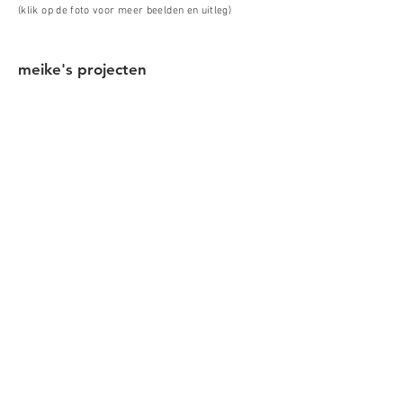
(klik op de foto voor meer beelden en uitleg)
meike's projecten